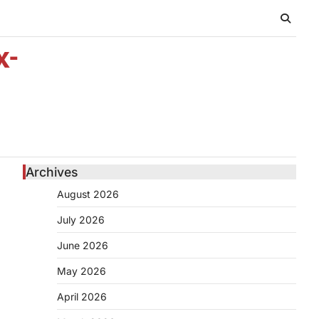
x-
Archives
August 2026
July 2026
June 2026
May 2026
April 2026