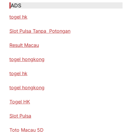
ADS
togel hk
Slot Pulsa Tanpa Potongan
Result Macau
togel hongkong
togel hk
togel hongkong
Togel HK
Slot Pulsa
Toto Macau 5D